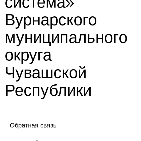
система»
Вурнарского
муниципального
округа
Чувашской
Республики
Обратная связь