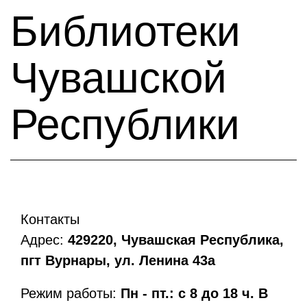
Библиотеки
Чувашской
Республики
Контакты
Адрес:
429220, Чувашская Республика,
пгт Вурнары, ул. Ленина 43а
Режим работы:
Пн - пт.: с 8 до 18 ч. В