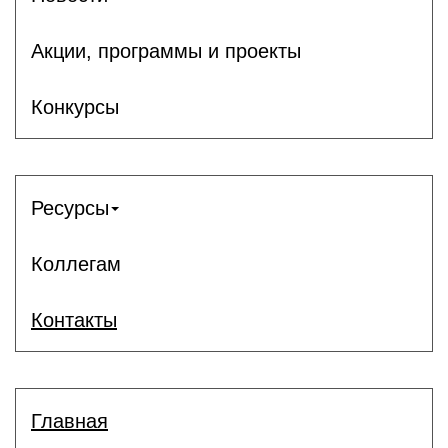
Акции, программы и проекты
Конкурсы
Ресурсы
Коллегам
Контакты
Главная