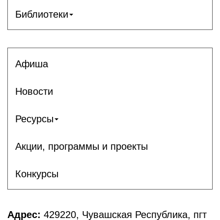
Библиотеки
Афиша
Новости
Ресурсы
Акции, программы и проекты
Конкурсы
Адрес:
429220, Чувашская Республика, пгт