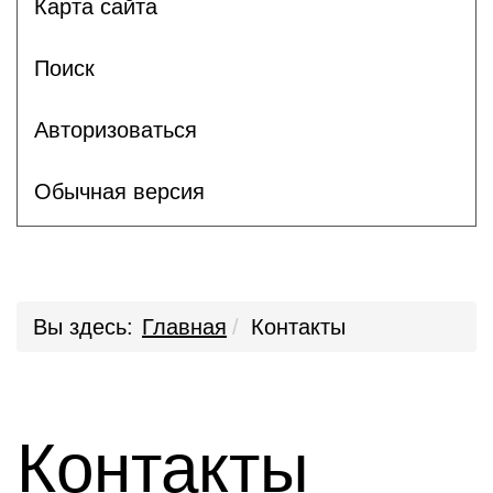
Карта сайта
Поиск
Авторизоваться
Обычная версия
Вы здесь:
Главная
Контакты
Контакты