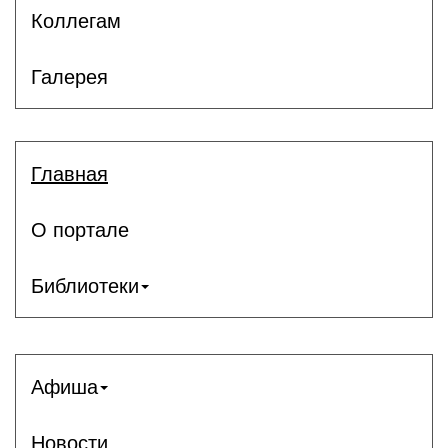
Коллегам
Галерея
Главная
О портале
Библиотеки
Афиша
Новости