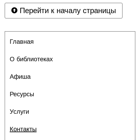
Перейти к началу страницы
Главная
О библиотеках
Афиша
Ресурсы
Услуги
Контакты