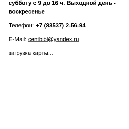
субботу с 9 до 16 ч. Выходной день -
воскресенье
Телефон:
+7 (83537) 2-56-94
E-Mail:
centbibl@yandex.ru
загрузка карты...