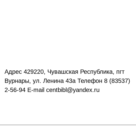
Адрес 429220, Чувашская Республика, пгт
Вурнары, ул. Ленина 43а Телефон 8 (83537)
2-56-94 E-mail centbibl@yandex.ru