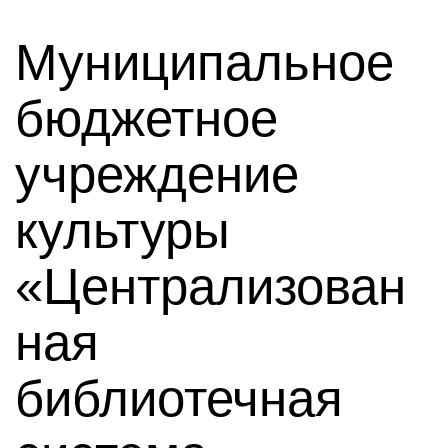
Муниципальное
бюджетное
учреждение
культуры
«Централизован
ная
библиотечная